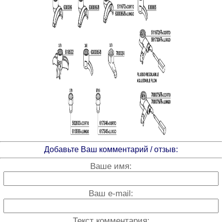
Добавьте Ваш комментарий / отзыв:
Ваше имя:
Ваш e-mail:
Текст комментария: