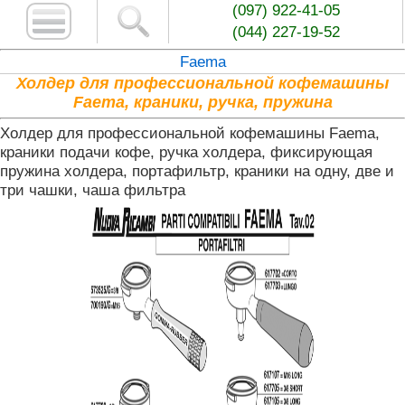
(097) 922-41-05
(044) 227-19-52
Faema
Холдер для профессиональной кофемашины
Faema, краники, ручка, пружина
Холдер для профессиональной кофемашины Faema,
краники подачи кофе, ручка холдера, фиксирующая
пружина холдера, портафильтр, краники на одну, две и
три чашки, чаша фильтра