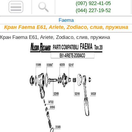
(097) 922-41-05
(044) 227-19-52
Faema
Кран Faema E61, Ariete, Zodiaco, слив, пружина
Кран Faema E61, Ariete, Zodiaco, слив, пружина