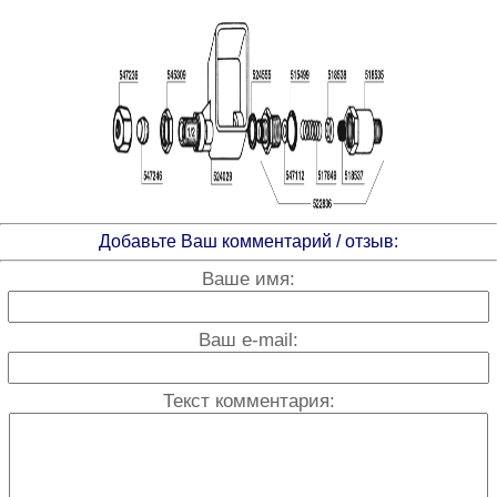
Добавьте Ваш комментарий / отзыв:
Ваше имя:
Ваш e-mail:
Текст комментария: