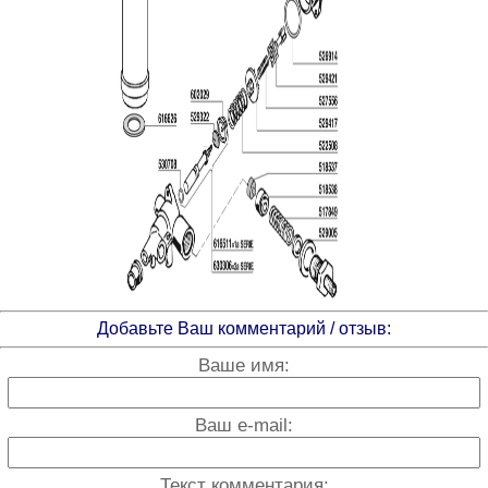
Добавьте Ваш комментарий / отзыв:
Ваше имя:
Ваш e-mail:
Текст комментария: