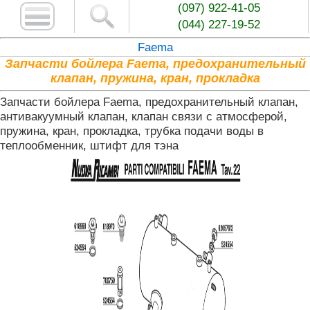
(097) 922-41-05
(044) 227-19-52
Faema
Запчасти бойлера Faema, предохранительный
клапан, пружина, кран, прокладка
Запчасти бойлера Faema, предохранительный клапан,
антивакуумный клапан, клапан связи с атмосферой,
пружина, кран, прокладка, трубка подачи воды в
теплообменник, штифт для тэна