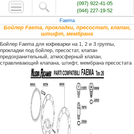
(097) 922-41-05
(044) 227-19-52
Faema
Бойлер Faema, прокладки, пресостат, клапан,
штифт, мембрана
Бойлер Faema для кофеварки на 1, 2 и 3 группы,
прокладки под бойлер, пресостат, клапан
предохранительный, атмосферный клапан,
стравливающий клапана, штифт, мембрана пресостата