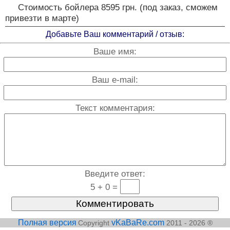
Стоимость бойлера 8595 грн. (под заказ, сможем
привезти в марте)
Добавьте Ваш комментарий / отзыв:
Ваше имя:
Ваш e-mail:
Текст комментария:
Введите ответ:
5 + 0 =
Полная версия
vKaBaRe.com
Copyright
2011 - 2026 ®