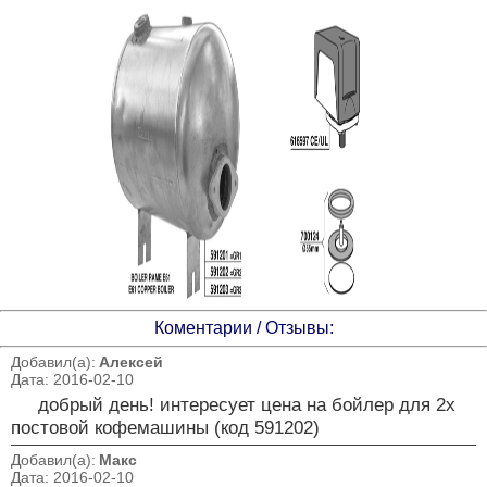
Коментарии / Отзывы:
Добавил(а):
Алексей
Дата: 2016-02-10
добрый день! интересует цена на бойлер для 2х
постовой кофемашины (код 591202)
Добавил(а):
Макс
Дата: 2016-02-10