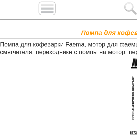
Помпа для кофев
Помпа для кофеварки Faema, мотор для фаемы,
смягчителя, переходники с помпы на мотор, пе