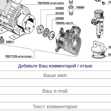
Добавьте Ваш комментарий / отзыв:
Ваше имя:
Ваш e-mail:
Текст комментария: