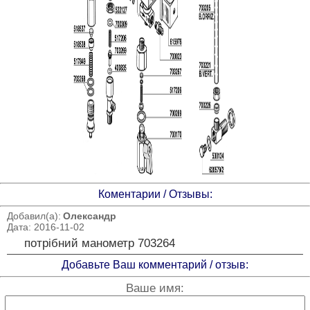
Коментарии / Отзывы:
Добавил(а):
Олександр
Дата: 2016-11-02
потрібний манометр 703264
Добавьте Ваш комментарий / отзыв:
Ваше имя: