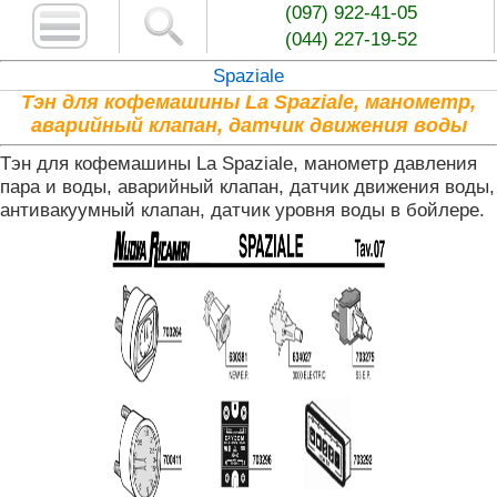
(097) 922-41-05
(044) 227-19-52
Spaziale
Тэн для кофемашины La Spaziale, манометр,
аварийный клапан, датчик движения воды
Тэн для кофемашины La Spaziale, манометр давления
пара и воды, аварийный клапан, датчик движения воды,
антивакуумный клапан, датчик уровня воды в бойлере.