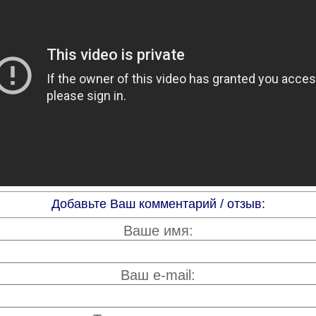
Добавьте Ваш комментарий / отзыв:
Ваше имя:
Ваш e-mail: