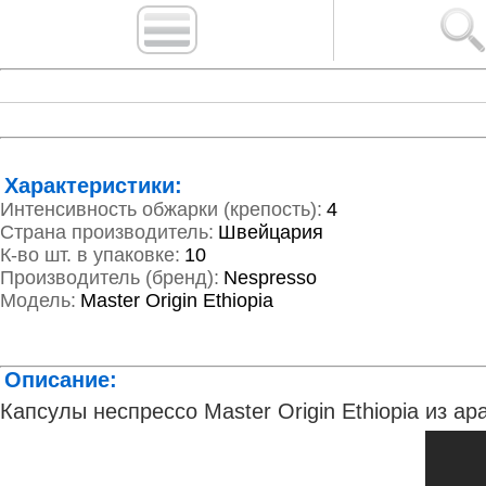
Характеристики:
Интенсивность обжарки (крепость):
4
Страна производитель:
Швейцария
К-во шт. в упаковке:
10
Производитель (бренд):
Nespresso
Модель:
Master Origin Ethiopia
Описание:
Капсулы неспрессо Master Origin Ethiopia из 